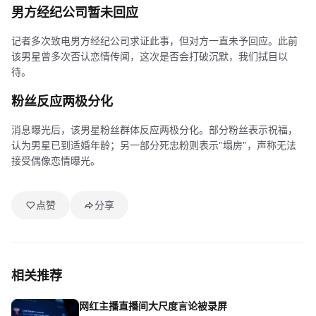
男方经纪公司暂未回应
记者多次致电男方经纪公司求证此事，但对方一直未予回应。此前
该男星曾多次否认恋情传闻，这次是否会打破沉默，我们拭目以
待。
粉丝反应两极分化
消息曝光后，该男星粉丝群体反应两极分化。部分粉丝表示祝福，
认为男星已到适婚年龄；另一部分死忠粉则表示"塌房"，声称无法
接受偶像恋情曝光。
点赞
分享
相关推荐
网红主播直播间大尺度言论被录屏