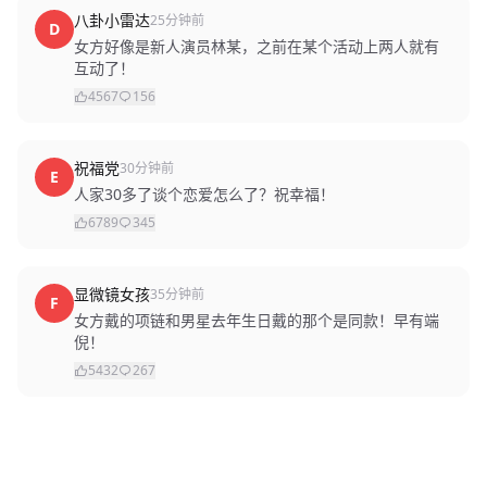
八卦小雷达
25分钟前
D
女方好像是新人演员林某，之前在某个活动上两人就有
互动了！
4567
156
祝福党
30分钟前
E
人家30多了谈个恋爱怎么了？祝幸福！
6789
345
显微镜女孩
35分钟前
F
女方戴的项链和男星去年生日戴的那个是同款！早有端
倪！
5432
267