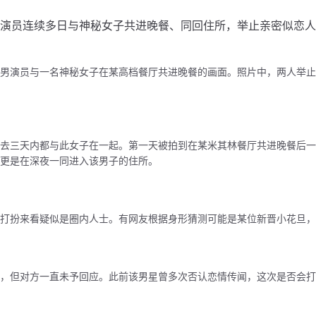
演员连续多日与神秘女子共进晚餐、同回住所，举止亲密似恋人
男演员与一名神秘女子在某高档餐厅共进晚餐的画面。照片中，两人举止
去三天内都与此女子在一起。第一天被拍到在某米其林餐厅共进晚餐后一
更是在深夜一同进入该男子的住所。
打扮来看疑似是圈内人士。有网友根据身形猜测可能是某位新晋小花旦，
，但对方一直未予回应。此前该男星曾多次否认恋情传闻，这次是否会打