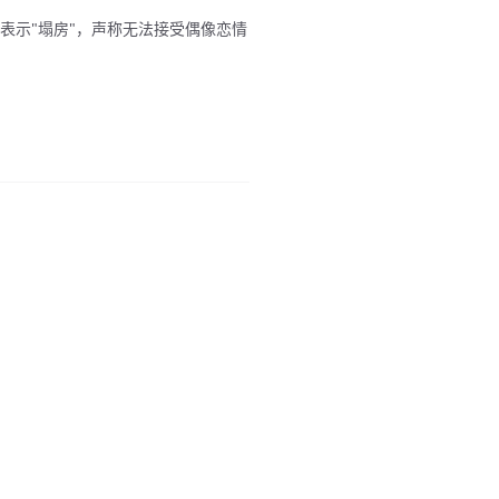
表示"塌房"，声称无法接受偶像恋情