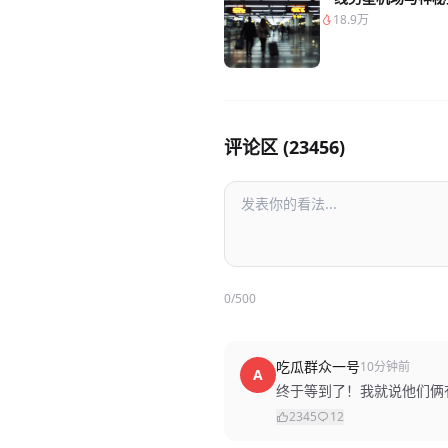
18.9万
评论区 (23456)
0/500
吃瓜群众一号
10分钟前
A
终于等到了！我就说他们俩
2345
12