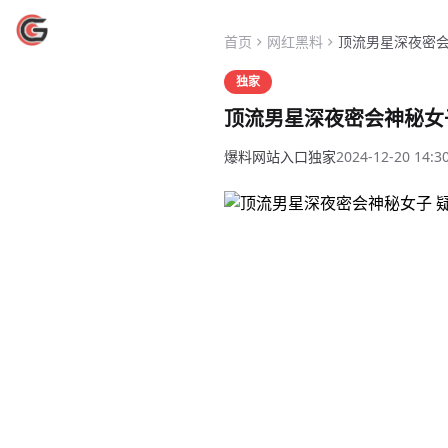
爆料网站入口
首页
网红黑料
顶流男星深夜密会
独家
顶流男星深夜密会神秘女
爆料网站入口独家
2024-12-20 14:3