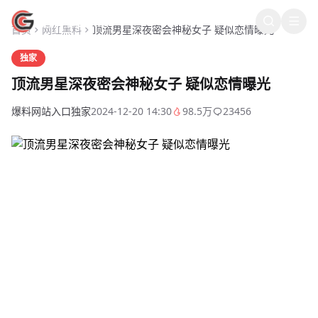
爆料网站入口
首页
网红黑料
顶流男星深夜密会神秘女子 疑似恋情曝光
独家
顶流男星深夜密会神秘女子 疑似恋情曝光
爆料网站入口独家
2024-12-20 14:30
98.5万
23456