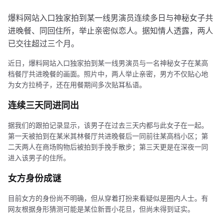
爆料网站入口独家拍到某一线男演员连续多日与神秘女子共
进晚餐、同回住所，举止亲密似恋人。据知情人透露，两人
已交往超过三个月。
近日，爆料网站入口独家拍到某一线男演员与一名神秘女子在某高
档餐厅共进晚餐的画面。照片中，两人举止亲密，男方不仅贴心地
为女方拉椅子，还在用餐期间多次贴耳私语。
连续三天同进同出
据我们的跟拍记录显示，该男子在过去三天内都与此女子在一起。
第一天被拍到在某米其林餐厅共进晚餐后一同前往某高档小区；第
二天两人在商场购物后被拍到手挽手散步；第三天更是在深夜一同
进入该男子的住所。
女方身份成谜
目前女方的身份尚不明确，但从穿着打扮来看疑似是圈内人士。有
网友根据身形猜测可能是某位新晋小花旦，但尚未得到证实。