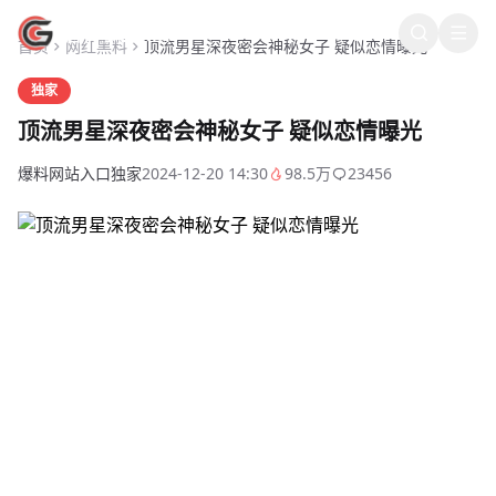
爆料网站入口
首页
网红黑料
顶流男星深夜密会神秘女子 疑似恋情曝光
独家
顶流男星深夜密会神秘女子 疑似恋情曝光
爆料网站入口独家
2024-12-20 14:30
98.5万
23456