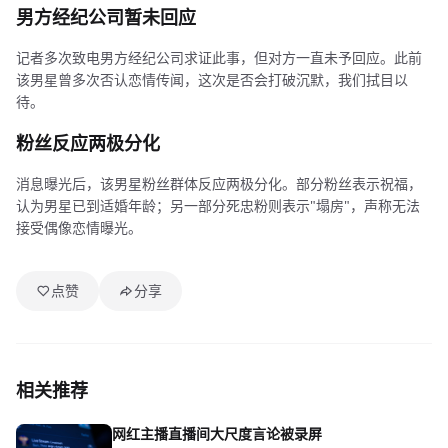
男方经纪公司暂未回应
记者多次致电男方经纪公司求证此事，但对方一直未予回应。此前
该男星曾多次否认恋情传闻，这次是否会打破沉默，我们拭目以
待。
粉丝反应两极分化
消息曝光后，该男星粉丝群体反应两极分化。部分粉丝表示祝福，
认为男星已到适婚年龄；另一部分死忠粉则表示"塌房"，声称无法
接受偶像恋情曝光。
点赞
分享
相关推荐
网红主播直播间大尺度言论被录屏