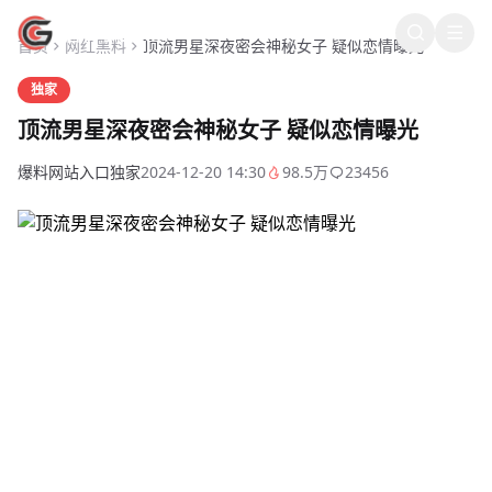
爆料网站入口
首页
网红黑料
顶流男星深夜密会神秘女子 疑似恋情曝光
独家
顶流男星深夜密会神秘女子 疑似恋情曝光
爆料网站入口独家
2024-12-20 14:30
98.5万
23456