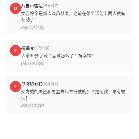
八卦小雷达
25分钟前
D
女方好像是新人演员林某，之前在某个活动上两人就有
互动了！
4567
156
祝福党
30分钟前
E
人家30多了谈个恋爱怎么了？祝幸福！
6789
345
显微镜女孩
35分钟前
F
女方戴的项链和男星去年生日戴的那个是同款！早有端
倪！
5432
267