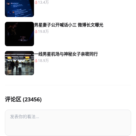
13.4万
男星妻子公开喊话小三 微博长文曝光
19.8万
一线男星机场与神秘女子亲密同行
18.9万
评论区 (23456)