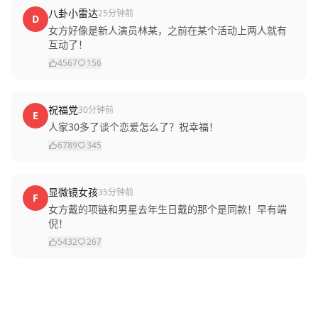
八卦小雷达
25分钟前
D
女方好像是新人演员林某，之前在某个活动上两人就有
互动了！
4567
156
祝福党
30分钟前
E
人家30多了谈个恋爱怎么了？祝幸福！
6789
345
显微镜女孩
35分钟前
F
女方戴的项链和男星去年生日戴的那个是同款！早有端
倪！
5432
267