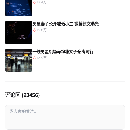
13.4万
男星妻子公开喊话小三 微博长文曝光
19.8万
一线男星机场与神秘女子亲密同行
18.9万
评论区 (23456)