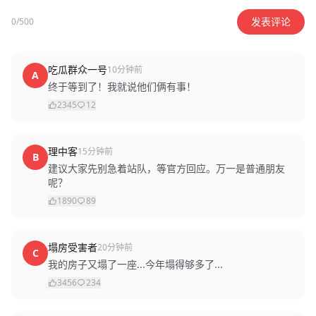
发表评论
0/500
吃瓜群众一号
10分钟前
A
终于等到了！我就说他们俩有事！
2345
12
理中客
15分钟前
B
建议大家先别急着站队，等官方回应。万一是普通朋友
呢？
1890
89
塌房受害者
20分钟前
C
我的房子又塌了一座...今年塌得够多了...
3456
234