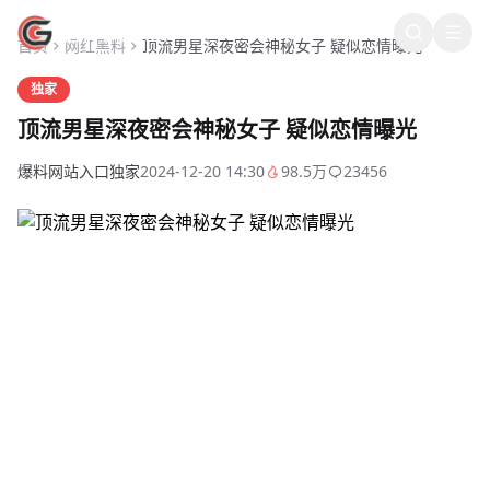
爆料网站入口
首页
网红黑料
顶流男星深夜密会神秘女子 疑似恋情曝光
独家
顶流男星深夜密会神秘女子 疑似恋情曝光
爆料网站入口独家
2024-12-20 14:30
98.5万
23456