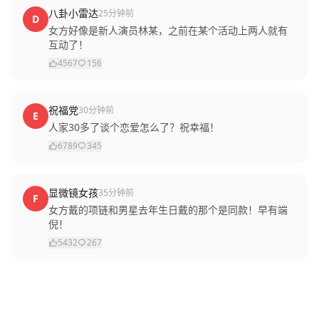
八卦小雷达
25分钟前
D
女方好像是新人演员林某，之前在某个活动上两人就有
互动了！
4567
156
祝福党
30分钟前
E
人家30多了谈个恋爱怎么了？祝幸福！
6789
345
显微镜女孩
35分钟前
F
女方戴的项链和男星去年生日戴的那个是同款！早有端
倪！
5432
267