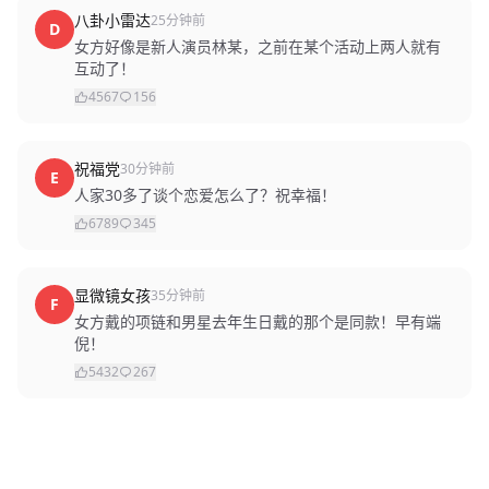
八卦小雷达
25分钟前
D
女方好像是新人演员林某，之前在某个活动上两人就有
互动了！
4567
156
祝福党
30分钟前
E
人家30多了谈个恋爱怎么了？祝幸福！
6789
345
显微镜女孩
35分钟前
F
女方戴的项链和男星去年生日戴的那个是同款！早有端
倪！
5432
267